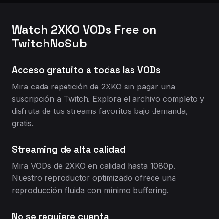
Watch 2XKO VODs Free on
TwitchNoSub
Acceso gratuito a todas las VODs
Mira cada repetición de 2XKO sin pagar una
suscripción a Twitch. Explora el archivo completo y
disfruta de tus streams favoritos bajo demanda,
gratis.
Streaming de alta calidad
Mira VODs de 2XKO en calidad hasta 1080p.
Nuestro reproductor optimizado ofrece una
reproducción fluida con mínimo buffering.
No se requiere cuenta