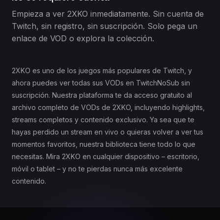
Empieza a ver 2XKO inmediatamente. Sin cuenta de
Twitch, sin registro, sin suscripción. Solo pega un
enlace de VOD o explora la colección.
2XKO es uno de los juegos más populares de Twitch, y
ahora puedes ver todas sus VODs en TwitchNoSub sin
suscripción. Nuestra plataforma te da acceso gratuito al
archivo completo de VODs de 2XKO, incluyendo highlights,
streams completos y contenido exclusivo. Ya sea que te
hayas perdido un stream en vivo o quieras volver a ver tus
momentos favoritos, nuestra biblioteca tiene todo lo que
necesitas. Mira 2XKO en cualquier dispositivo – escritorio,
móvil o tablet – y no te pierdas nunca más excelente
contenido.