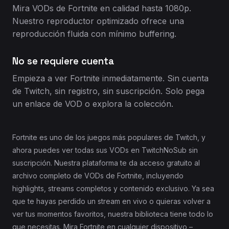
Mira VODs de Fortnite en calidad hasta 1080p.
Nuestro reproductor optimizado ofrece una
reproducción fluida con mínimo buffering.
No se requiere cuenta
Empieza a ver Fortnite inmediatamente. Sin cuenta
de Twitch, sin registro, sin suscripción. Solo pega
un enlace de VOD o explora la colección.
Fortnite es uno de los juegos más populares de Twitch, y
ahora puedes ver todas sus VODs en TwitchNoSub sin
suscripción. Nuestra plataforma te da acceso gratuito al
archivo completo de VODs de Fortnite, incluyendo
highlights, streams completos y contenido exclusivo. Ya sea
que te hayas perdido un stream en vivo o quieras volver a
ver tus momentos favoritos, nuestra biblioteca tiene todo lo
que necesitas. Mira Fortnite en cualquier dispositivo –