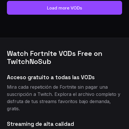
Load more VODs
Watch Fortnite VODs Free on
TwitchNoSub
Acceso gratuito a todas las VODs
Mira cada repetición de Fortnite sin pagar una
suscripción a Twitch. Explora el archivo completo y
disfruta de tus streams favoritos bajo demanda,
gratis.
Streaming de alta calidad