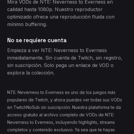
Mira VODs de NTE: Neverness to Everness en
calidad hasta 1080p. Nuestro reproductor
optimizado ofrece una reproducción fluida con
mínimo buffering.
No se requiere cuenta
Empieza a ver NTE: Neverness to Everness
inmediatamente. Sin cuenta de Twitch, sin registro,
sin suscripción. Solo pega un enlace de VOD o
explora la colección.
NTE: Neverness to Everness es uno de los juegos más
populares de Twitch, y ahora puedes ver todas sus VODs
en TwitchNoSub sin suscripción. Nuestra plataforma te da
acceso gratuito al archivo completo de VODs de NTE:
Neverness to Everness, incluyendo highlights, streams
completos y contenido exclusivo. Ya sea que te hayas