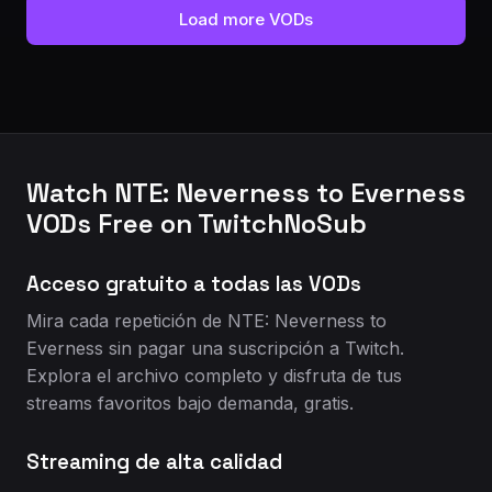
Load more VODs
Watch NTE: Neverness to Everness
VODs Free on TwitchNoSub
Acceso gratuito a todas las VODs
Mira cada repetición de NTE: Neverness to
Everness sin pagar una suscripción a Twitch.
Explora el archivo completo y disfruta de tus
streams favoritos bajo demanda, gratis.
Streaming de alta calidad