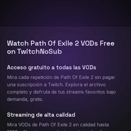
Watch Path Of Exile 2 VODs Free
on TwitchNoSub
Acceso gratuito a todas las VODs
Mira cada repetición de Path Of Exile 2 sin pagar
una suscripción a Twitch. Explora el archivo
completo y disfruta de tus streams favoritos bajo
demanda, gratis.
Streaming de alta calidad
Mira VODs de Path Of Exile 2 en calidad hasta