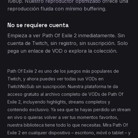
1080p. Nuestro reproductor optimizado ofrece una
reproducción fluida con mínimo buffering.
No se requiere cuenta
Empieza a ver Path Of Exile 2 inmediatamente. Sin
cuenta de Twitch, sin registro, sin suscripción. Solo
pega un enlace de VOD o explora la colección.
Path Of Exile 2 es uno de los juegos más populares de
Twitch, y ahora puedes ver todas sus VODs en
TwitchNoSub sin suscripción. Nuestra plataforma te da
acceso gratuito al archivo completo de VODs de Path Of
Exile 2, incluyendo highlights, streams completos y
contenido exclusivo. Ya sea que te hayas perdido un stream
en vivo o quieras volver a ver tus momentos favoritos,
nuestra biblioteca tiene todo lo que necesitas. Mira Path Of
Exile 2 en cualquier dispositivo – escritorio, móvil o tablet – y