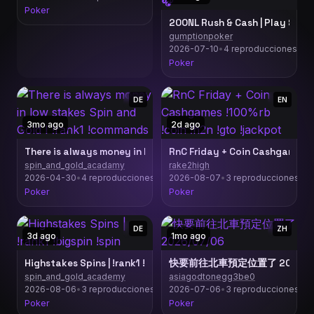
Poker
200NL Rush & Cash | Play & Exp
gumptionpoker
2026-07-10
•
4 reproducciones
Poker
DE
EN
3mo ago
2d ago
There is always money in low stakes Spin and Gold I !rank1 !
RnC Friday + Coin Cashgames !1
spin_and_gold_acadamy
rake2high
2026-04-30
•
4 reproducciones
2026-08-07
•
3 reproducciones
Poker
Poker
DE
ZH
3d ago
1mo ago
Highstakes Spins | !rank1 !bigspin !spin
快要前往北車預定位置了 2
spin_and_gold_academy
asiagodtonegg3be0
2026-08-06
•
3 reproducciones
2026-07-06
•
3 reproducciones
Poker
Poker