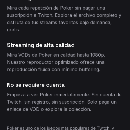
Mira cada repetición de Poker sin pagar una
suscripción a Twitch. Explora el archivo completo y
disfruta de tus streams favoritos bajo demanda,
gratis.
Streaming de alta calidad
Mira VODs de Poker en calidad hasta 1080p.
Nuestro reproductor optimizado ofrece una
reproducción fluida con mínimo buffering.
No se requiere cuenta
Empieza a ver Poker inmediatamente. Sin cuenta de
Twitch, sin registro, sin suscripción. Solo pega un
enlace de VOD o explora la colección.
Poker es uno de los juegos más populares de Twitch, y