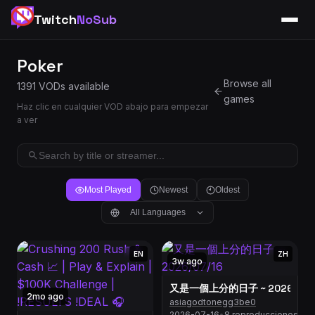
Twitch
NoSub
Poker
Browse all
1391 VODs available
games
Haz clic en cualquier VOD abajo para empezar
a ver
Most Played
Newest
Oldest
All Languages
EN
ZH
3w ago
又是一個上分的日子 ~ 2026/07/
2mo ago
asiagodtonegg3be0
2026-07-16
•
8 reproducciones