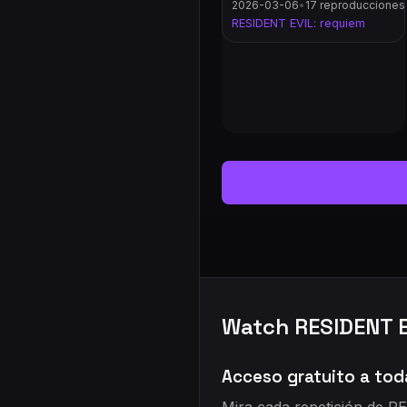
2026-03-06
•
17 reproducciones
RESIDENT EVIL: requiem
Watch RESIDENT E
Acceso gratuito a tod