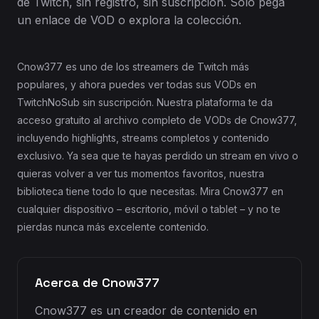
de Twitch, sin registro, sin suscripción. Solo pega
un enlace de VOD o explora la colección.
Cnow377 es uno de los streamers de Twitch más
populares, y ahora puedes ver todas sus VODs en
TwitchNoSub sin suscripción. Nuestra plataforma te da
acceso gratuito al archivo completo de VODs de Cnow377,
incluyendo highlights, streams completos y contenido
exclusivo. Ya sea que te hayas perdido un stream en vivo o
quieras volver a ver tus momentos favoritos, nuestra
biblioteca tiene todo lo que necesitas. Mira Cnow377 en
cualquier dispositivo – escritorio, móvil o tablet – y no te
pierdas nunca más excelente contenido.
Acerca de Cnow377
Cnow377 es un creador de contenido en