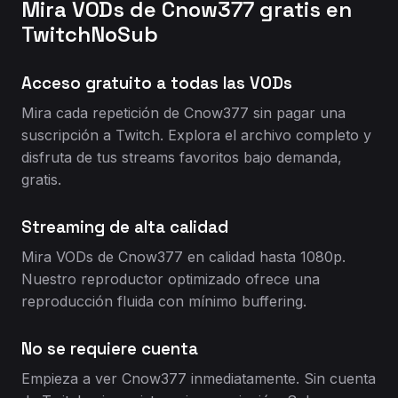
Mira VODs de Cnow377 gratis en
TwitchNoSub
Acceso gratuito a todas las VODs
Mira cada repetición de Cnow377 sin pagar una
suscripción a Twitch. Explora el archivo completo y
disfruta de tus streams favoritos bajo demanda,
gratis.
Streaming de alta calidad
Mira VODs de Cnow377 en calidad hasta 1080p.
Nuestro reproductor optimizado ofrece una
reproducción fluida con mínimo buffering.
No se requiere cuenta
Empieza a ver Cnow377 inmediatamente. Sin cuenta