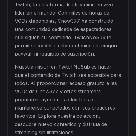
Twitch, la plataforma de streaming en vivo
líder en el mundo. Con miles de horas de
VODs disponibles, Cnow377 ha construido
una comunidad dedicada de espectadores
que siguen su contenido. TwitchNoSub te
permite acceder a este contenido sin ningún
paywall ni requisito de suscripción.
Nuestra misión en TwitchNoSub es hacer
que el contenido de Twitch sea accesible para
todos. Al proporcionar acceso gratuito a las
VODs de Cnow377 y otros streamers
populares, ayudamos a los fans a
mantenerse conectados con sus creadores
favoritos. Explora nuestra colección,
descubre nuevo contenido y disfruta de
streaming sin limitaciones.