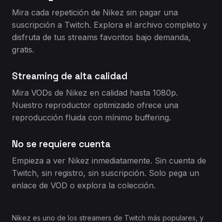
Mira cada repetición de Nikez sin pagar una
suscripción a Twitch. Explora el archivo completo y
disfruta de tus streams favoritos bajo demanda,
gratis.
Streaming de alta calidad
Mira VODs de Nikez en calidad hasta 1080p.
Nuestro reproductor optimizado ofrece una
reproducción fluida con mínimo buffering.
No se requiere cuenta
Empieza a ver Nikez inmediatamente. Sin cuenta de
Twitch, sin registro, sin suscripción. Solo pega un
enlace de VOD o explora la colección.
Nikez es uno de los streamers de Twitch más populares, y