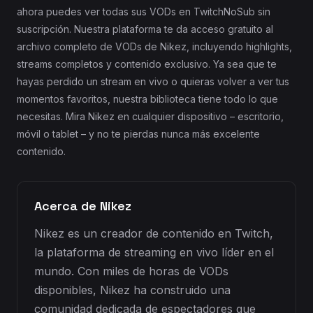
ahora puedes ver todas sus VODs en TwitchNoSub sin
suscripción. Nuestra plataforma te da acceso gratuito al
archivo completo de VODs de Nikez, incluyendo highlights,
streams completos y contenido exclusivo. Ya sea que te
hayas perdido un stream en vivo o quieras volver a ver tus
momentos favoritos, nuestra biblioteca tiene todo lo que
necesitas. Mira Nikez en cualquier dispositivo – escritorio,
móvil o tablet – y no te pierdas nunca más excelente
contenido.
Acerca de Nikez
Nikez es un creador de contenido en Twitch,
la plataforma de streaming en vivo líder en el
mundo. Con miles de horas de VODs
disponibles, Nikez ha construido una
comunidad dedicada de espectadores que