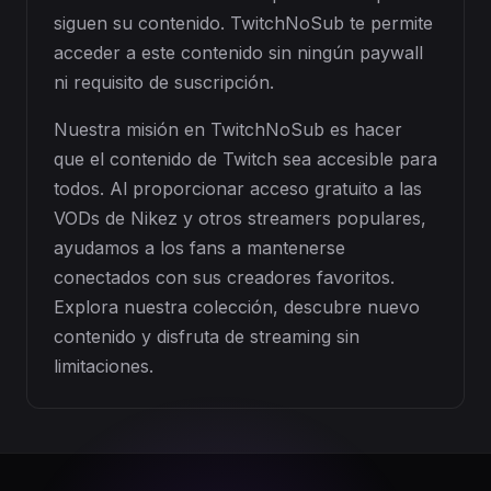
siguen su contenido. TwitchNoSub te permite
acceder a este contenido sin ningún paywall
ni requisito de suscripción.
Nuestra misión en TwitchNoSub es hacer
que el contenido de Twitch sea accesible para
todos. Al proporcionar acceso gratuito a las
VODs de Nikez y otros streamers populares,
ayudamos a los fans a mantenerse
conectados con sus creadores favoritos.
Explora nuestra colección, descubre nuevo
contenido y disfruta de streaming sin
limitaciones.