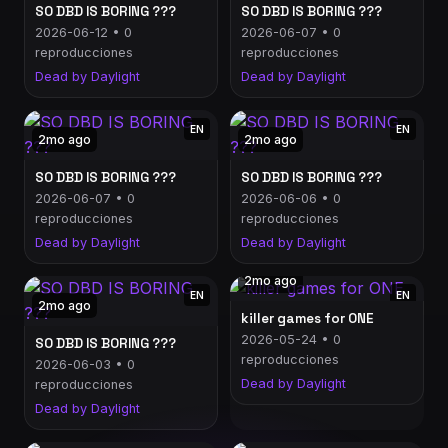
SO DBD IS BORING ???
SO DBD IS BORING ???
2026-06-12 • 0
2026-06-07 • 0
reproducciones
reproducciones
Dead by Daylight
Dead by Daylight
EN
EN
2mo ago
2mo ago
SO DBD IS BORING ???
SO DBD IS BORING ???
2026-06-07 • 0
2026-06-06 • 0
reproducciones
reproducciones
Dead by Daylight
Dead by Daylight
2mo ago
EN
EN
2mo ago
killer games for ONE
2026-05-24 • 0
SO DBD IS BORING ???
reproducciones
2026-06-03 • 0
Dead by Daylight
reproducciones
Dead by Daylight