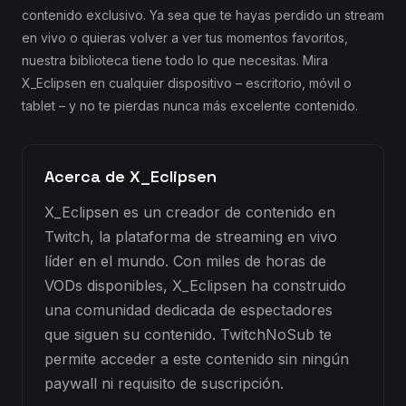
contenido exclusivo. Ya sea que te hayas perdido un stream
en vivo o quieras volver a ver tus momentos favoritos,
nuestra biblioteca tiene todo lo que necesitas. Mira
X_Eclipsen en cualquier dispositivo – escritorio, móvil o
tablet – y no te pierdas nunca más excelente contenido.
Acerca de X_Eclipsen
X_Eclipsen es un creador de contenido en
Twitch, la plataforma de streaming en vivo
líder en el mundo. Con miles de horas de
VODs disponibles, X_Eclipsen ha construido
una comunidad dedicada de espectadores
que siguen su contenido. TwitchNoSub te
permite acceder a este contenido sin ningún
paywall ni requisito de suscripción.