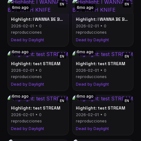
EN
EN
6mo ago
6mo ago
Highlight: I WANNA BE BOY WITH KNIFE
Highlight: I WANNA BE BOY WITH KNIFE
2026-02-01 • 0
2026-02-01 • 0
reproducciones
reproducciones
Dead by Daylight
Dead by Daylight
6mo ago
6mo ago
EN
EN
Highlight: test STREAM
Highlight: test STREAM
2026-02-01 • 0
2026-02-01 • 0
reproducciones
reproducciones
Dead by Daylight
Dead by Daylight
6mo ago
6mo ago
EN
EN
Highlight: test STREAM
Highlight: test STREAM
2026-02-01 • 0
2026-02-01 • 0
reproducciones
reproducciones
Dead by Daylight
Dead by Daylight