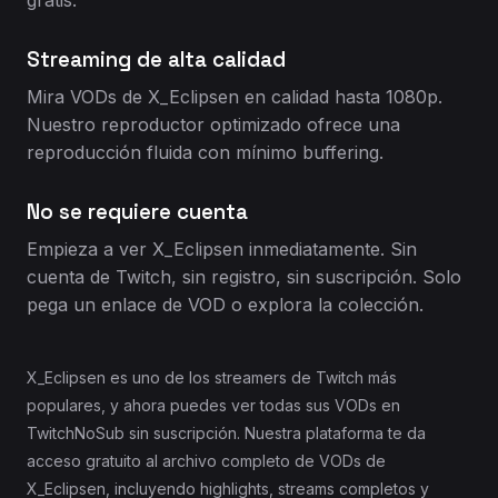
gratis.
Streaming de alta calidad
Mira VODs de X_Eclipsen en calidad hasta 1080p.
Nuestro reproductor optimizado ofrece una
reproducción fluida con mínimo buffering.
No se requiere cuenta
Empieza a ver X_Eclipsen inmediatamente. Sin
cuenta de Twitch, sin registro, sin suscripción. Solo
pega un enlace de VOD o explora la colección.
X_Eclipsen es uno de los streamers de Twitch más
populares, y ahora puedes ver todas sus VODs en
TwitchNoSub sin suscripción. Nuestra plataforma te da
acceso gratuito al archivo completo de VODs de
X_Eclipsen, incluyendo highlights, streams completos y