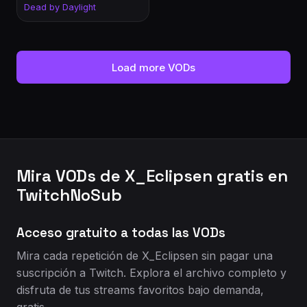
Dead by Daylight
Load more VODs
Mira VODs de X_Eclipsen gratis en
TwitchNoSub
Acceso gratuito a todas las VODs
Mira cada repetición de X_Eclipsen sin pagar una
suscripción a Twitch. Explora el archivo completo y
disfruta de tus streams favoritos bajo demanda,