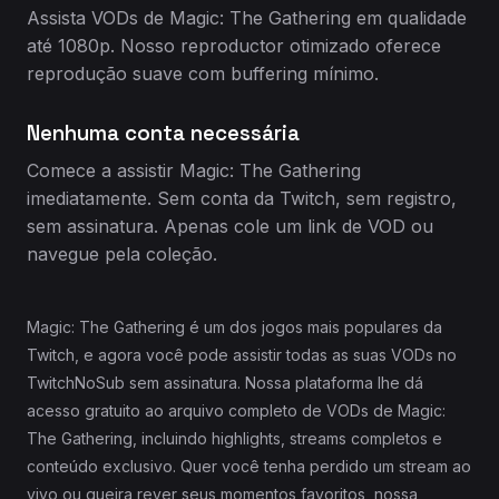
Assista VODs de Magic: The Gathering em qualidade
até 1080p. Nosso reproductor otimizado oferece
reprodução suave com buffering mínimo.
Nenhuma conta necessária
Comece a assistir Magic: The Gathering
imediatamente. Sem conta da Twitch, sem registro,
sem assinatura. Apenas cole um link de VOD ou
navegue pela coleção.
Magic: The Gathering é um dos jogos mais populares da
Twitch, e agora você pode assistir todas as suas VODs no
TwitchNoSub sem assinatura. Nossa plataforma lhe dá
acesso gratuito ao arquivo completo de VODs de Magic:
The Gathering, incluindo highlights, streams completos e
conteúdo exclusivo. Quer você tenha perdido um stream ao
vivo ou queira rever seus momentos favoritos, nossa