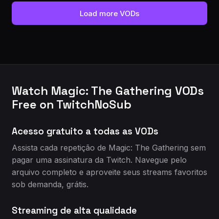
Load more VODs
Watch Magic: The Gathering VODs
Free on TwitchNoSub
Acesso gratuito a todas as VODs
Assista cada repetição de Magic: The Gathering sem
pagar uma assinatura da Twitch. Navegue pelo
arquivo completo e aproveite seus streams favoritos
sob demanda, grátis.
Streaming de alta qualidade