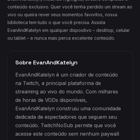
conteúdo exclusivo. Quer você tenha perdido um stream ao
vivo ou queira rever seus momentos favoritos, nossa
biblioteca tem tudo o que você precisa. Assista
EvanAndKatelyn em qualquer dispositivo – desktop, celular
ou tablet – e nunca mais perca excelente conteúdo.
Sobre EvanAndKatelyn
EvanAndKatelyn é um criador de conteúdo
na Twitch, a principal plataforma de
streaming ao vivo do mundo. Com milhares
de horas de VODs disponíveis,
EvanAndKatelyn construiu uma comunidade
dedicada de espectadores que seguem seu
conteúdo. TwitchNoSub permite que você
acesse este conteúdo sem nenhum paywall