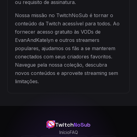
ou requisito de assinatura.
Nossa missão no TwitchNoSub é tornar o
conteúdo da Twitch acessível para todos. Ao
fornecer acesso gratuito às VODs de
EvanAndKatelyn e outros streamers
populares, ajudamos os fãs a se manterem
conectados com seus criadores favoritos.
Navegue pela nossa coleção, descubra
novos conteúdos e aproveite streaming sem
limitações.
Twitch
NoSub
Início
FAQ