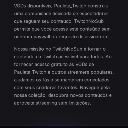
VODs disponíveis, Pauleta_Twitch construiu
uma comunidade dedicada de espectadores
que seguem seu conteúdo. TwitchNoSub
permite que você acesse este conteúdo sem
nenhum paywall ou requisito de assinatura.
Nossa missão no TwitchNoSub é tornar o
conteúdo da Twitch acessível para todos. Ao
fornecer acesso gratuito às VODs de
Pauleta_Twitch e outros streamers populares,
ajudamos os fãs a se manterem conectados
com seus criadores favoritos. Navegue pela
nossa coleção, descubra novos conteúdos e
aproveite streaming sem limitações.