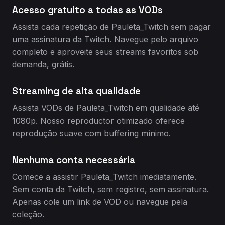
Acesso gratuito a todas as VODs
Assista cada repetição de Pauleta_Twitch sem pagar
uma assinatura da Twitch. Navegue pelo arquivo
completo e aproveite seus streams favoritos sob
demanda, grátis.
Streaming de alta qualidade
Assista VODs de Pauleta_Twitch em qualidade até
1080p. Nosso reproductor otimizado oferece
reprodução suave com buffering mínimo.
Nenhuma conta necessária
Comece a assistir Pauleta_Twitch imediatamente.
Sem conta da Twitch, sem registro, sem assinatura.
Apenas cole um link de VOD ou navegue pela
coleção.