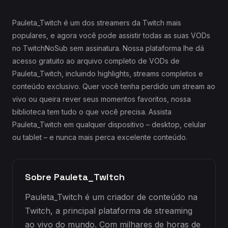
Pauleta_Twitch é um dos streamers da Twitch mais
populares, e agora você pode assistir todas as suas VODs
no TwitchNoSub sem assinatura. Nossa plataforma lhe dá
acesso gratuito ao arquivo completo de VODs de
Pauleta_Twitch, incluindo highlights, streams completos e
conteúdo exclusivo. Quer você tenha perdido um stream ao
vivo ou queira rever seus momentos favoritos, nossa
biblioteca tem tudo o que você precisa. Assista
Pauleta_Twitch em qualquer dispositivo – desktop, celular
ou tablet – e nunca mais perca excelente conteúdo.
Sobre Pauleta_Twitch
Pauleta_Twitch é um criador de conteúdo na
Twitch, a principal plataforma de streaming
ao vivo do mundo. Com milhares de horas de