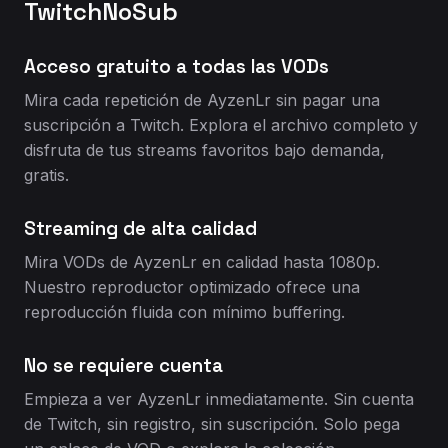
TwitchNoSub
Acceso gratuito a todas las VODs
Mira cada repetición de AyzenLr sin pagar una
suscripción a Twitch. Explora el archivo completo y
disfruta de tus streams favoritos bajo demanda,
gratis.
Streaming de alta calidad
Mira VODs de AyzenLr en calidad hasta 1080p.
Nuestro reproductor optimizado ofrece una
reproducción fluida con mínimo buffering.
No se requiere cuenta
Empieza a ver AyzenLr inmediatamente. Sin cuenta
de Twitch, sin registro, sin suscripción. Solo pega