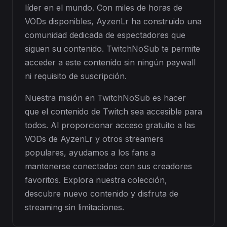
líder en el mundo. Con miles de horas de
VODs disponibles, AyzenLr ha construido una
comunidad dedicada de espectadores que
siguen su contenido. TwitchNoSub te permite
acceder a este contenido sin ningún paywall
ni requisito de suscripción.
Nuestra misión en TwitchNoSub es hacer
que el contenido de Twitch sea accesible para
todos. Al proporcionar acceso gratuito a las
VODs de AyzenLr y otros streamers
populares, ayudamos a los fans a
mantenerse conectados con sus creadores
favoritos. Explora nuestra colección,
descubre nuevo contenido y disfruta de
streaming sin limitaciones.