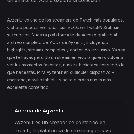
un enlace de VOD o explora la colección.
AyzenLr es uno de los streamers de Twitch más populares,
y ahora puedes ver todas sus VODs en TwitchNoSub sin
suscripción. Nuestra plataforma te da acceso gratuito al
archivo completo de VODs de AyzenLr, incluyendo
highlights, streams completos y contenido exclusivo. Ya sea
que te hayas perdido un stream en vivo o quieras volver a
ver tus momentos favoritos, nuestra biblioteca tiene todo lo
que necesitas. Mira AyzenLr en cualquier dispositivo –
escritorio, móvil o tablet – y no te pierdas nunca más
excelente contenido.
Acerca de AyzenLr
AyzenLr es un creador de contenido en
Twitch, la plataforma de streaming en vivo