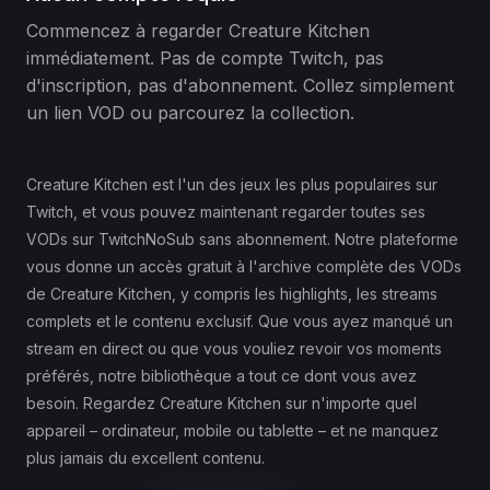
Commencez à regarder Creature Kitchen
immédiatement. Pas de compte Twitch, pas
d'inscription, pas d'abonnement. Collez simplement
un lien VOD ou parcourez la collection.
Creature Kitchen est l'un des jeux les plus populaires sur
Twitch, et vous pouvez maintenant regarder toutes ses
VODs sur TwitchNoSub sans abonnement. Notre plateforme
vous donne un accès gratuit à l'archive complète des VODs
de Creature Kitchen, y compris les highlights, les streams
complets et le contenu exclusif. Que vous ayez manqué un
stream en direct ou que vous vouliez revoir vos moments
préférés, notre bibliothèque a tout ce dont vous avez
besoin. Regardez Creature Kitchen sur n'importe quel
appareil – ordinateur, mobile ou tablette – et ne manquez
plus jamais du excellent contenu.