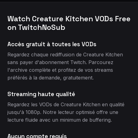
Watch Creature Kitchen VODs Free
on TwitchNoSub
Accès gratuit à toutes les VODs
Regardez chaque rediffusion de Creature Kitchen
sans payer d'abonnement Twitch. Parcourez
l'archive complète et profitez de vos streams
préférés à la demande, gratuitement.
Streaming haute qualité
Regardez les VODs de Creature Kitchen en qualité
jusqu'à 1080p. Notre lecteur optimisé offre une
lecture fluide avec un minimum de buffering.
Aucun compte requis