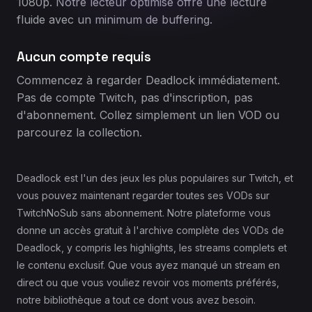
1080p. Notre lecteur optimisé offre une lecture
fluide avec un minimum de buffering.
Aucun compte requis
Commencez à regarder Deadlock immédiatement.
Pas de compte Twitch, pas d'inscription, pas
d'abonnement. Collez simplement un lien VOD ou
parcourez la collection.
Deadlock est l'un des jeux les plus populaires sur Twitch, et
vous pouvez maintenant regarder toutes ses VODs sur
TwitchNoSub sans abonnement. Notre plateforme vous
donne un accès gratuit à l'archive complète des VODs de
Deadlock, y compris les highlights, les streams complets et
le contenu exclusif. Que vous ayez manqué un stream en
direct ou que vous vouliez revoir vos moments préférés,
notre bibliothèque a tout ce dont vous avez besoin.