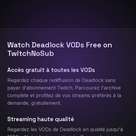
Watch Deadlock VODs Free on
TwitchNoSub
Accès gratuit à toutes les VODs
Regardez chaque rediffusion de Deadlock sans
payer d'abonnement Twitch. Parcourez l'archive
complète et profitez de vos streams préférés à la
demande, gratuitement.
Streaming haute qualité
Regardez les VODs de Deadlock en qualité jusqu'à