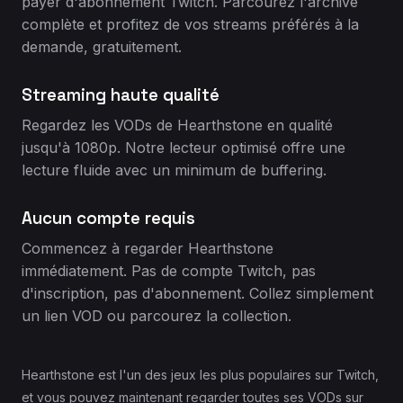
payer d'abonnement Twitch. Parcourez l'archive
complète et profitez de vos streams préférés à la
demande, gratuitement.
Streaming haute qualité
Regardez les VODs de Hearthstone en qualité
jusqu'à 1080p. Notre lecteur optimisé offre une
lecture fluide avec un minimum de buffering.
Aucun compte requis
Commencez à regarder Hearthstone
immédiatement. Pas de compte Twitch, pas
d'inscription, pas d'abonnement. Collez simplement
un lien VOD ou parcourez la collection.
Hearthstone est l'un des jeux les plus populaires sur Twitch,
et vous pouvez maintenant regarder toutes ses VODs sur