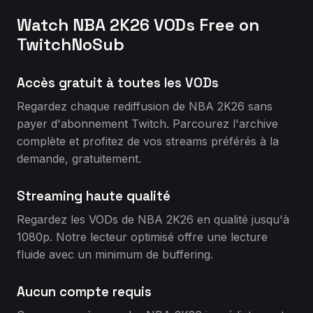
Watch NBA 2K26 VODs Free on
TwitchNoSub
Accès gratuit à toutes les VODs
Regardez chaque rediffusion de NBA 2K26 sans
payer d'abonnement Twitch. Parcourez l'archive
complète et profitez de vos streams préférés à la
demande, gratuitement.
Streaming haute qualité
Regardez les VODs de NBA 2K26 en qualité jusqu'à
1080p. Notre lecteur optimisé offre une lecture
fluide avec un minimum de buffering.
Aucun compte requis