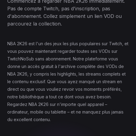
Commencez à regarder NBA 2K26 immédiatement.
Pas de compte Twitch, pas d'inscription, pas
d'abonnement. Collez simplement un lien VOD ou
parcourez la collection.
NBA 2K26 est l'un des jeux les plus populaires sur Twitch, et
vous pouvez maintenant regarder toutes ses VODs sur
TwitchNoSub sans abonnement. Notre plateforme vous
donne un accès gratuit à l'archive complète des VODs de
NBA 2K26, y compris les highlights, les streams complets et
le contenu exclusif. Que vous ayez manqué un stream en
direct ou que vous vouliez revoir vos moments préférés,
notre bibliothèque a tout ce dont vous avez besoin.
Regardez NBA 2K26 sur n'importe quel appareil –
ordinateur, mobile ou tablette – et ne manquez plus jamais
du excellent contenu.