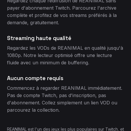
Regardez chaque rediffusion de REANIMAL sans
payer d'abonnement Twitch. Parcourez l'archive
complète et profitez de vos streams préférés à la
demande, gratuitement.
Streaming haute qualité
Regardez les VODs de REANIMAL en qualité jusqu'à
1080p. Notre lecteur optimisé offre une lecture
fluide avec un minimum de buffering.
Aucun compte requis
Commencez à regarder REANIMAL immédiatement.
Pas de compte Twitch, pas d'inscription, pas
d'abonnement. Collez simplement un lien VOD ou
parcourez la collection.
REANIMAL est l'un des jeux les plus populaires sur Twitch, et