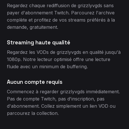
Regardez chaque rediffusion de grizzlyvgds sans
payer d'abonnement Twitch. Parcourez l'archive
complète et profitez de vos streams préférés à la
demande, gratuitement.
Streaming haute qualité
Regardez les VODs de grizzlyvgds en qualité jusqu'à
1080p. Notre lecteur optimisé offre une lecture
fluide avec un minimum de buffering.
Aucun compte requis
Commencez à regarder grizzlyvgds immédiatement.
Pas de compte Twitch, pas d'inscription, pas
d'abonnement. Collez simplement un lien VOD ou
parcourez la collection.