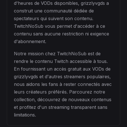
d'heures de VODs disponibles, grizzlyvgds a
construit une communauté dédiée de
spectateurs qui suivent son contenu.
TwitchNoSub vous permet d'accéder à ce
contenu sans aucune restriction ni exigence
d'abonnement.
Notre mission chez TwitchNoSub est de
rendre le contenu Twitch accessible à tous.
En fournissant un accès gratuit aux VODs de
grizzlyvgds et d'autres streamers populaires,
nous aidons les fans à rester connectés avec
leurs créateurs préférés. Parcourez notre
collection, découvrez de nouveaux contenus
et profitez d'un streaming transparent sans
limitations.