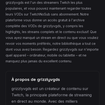
grizzlyvgds est l'un des streamers Twitch les plus
populaires, et vous pouvez maintenant regarder toutes
leurs VODs sur TwitchNoSub sans abonnement. Notre
plateforme vous donne un accès gratuit à l'archive
complète des VODs de grizzlyvgds, y compris les
highlights, les streams complets et le contenu exclusif. Que
vous ayez manqué un stream en direct ou que vous vouliez
revoir vos moments préférés, notre bibliothèque a tout ce
dont vous avez besoin. Regardez grizzlyvgds sur n'importe
quel appareil – ordinateur, mobile ou tablette – et ne
manquez plus jamais du excellent contenu.
À propos de grizzlyvgds
grizzlyvgds est un créateur de contenu sur
Twitch, la principale plateforme de streaming
en direct au monde. Avec des milliers