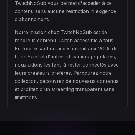
TwitchNoSub vous permet d'accéder à ce
contenu sans aucune restriction ni exigence
d'abonnement.
Notre mission chez TwitchNoSub est de
rendre le contenu Twitch accessible à tous.
En fournissant un accès gratuit aux VODs de
LonniSaint et d'autres streamers populaires,
nous aidons les fans à rester connectés avec
leurs créateurs préférés. Parcourez notre
collection, découvrez de nouveaux contenus
et profitez d'un streaming transparent sans
limitations.