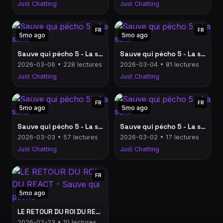
Just Chatting
Just Chatting
FR
FR
5mo ago
5mo ago
Sauve qui pécho 5 - La suite
Sauve qui pécho 5 - La suite
2026-03-06 • 228 lectures
2026-03-04 • 81 lectures
Just Chatting
Just Chatting
FR
FR
5mo ago
5mo ago
Sauve qui pécho 5 - La suite
Sauve qui pécho 5 - La suite
2026-03-03 • 57 lectures
2026-03-02 • 17 lectures
Just Chatting
Just Chatting
FR
5mo ago
LE RETOUR DU ROI DU REACT - Sauve qui pécho
2026-02-23 • 10 lectures