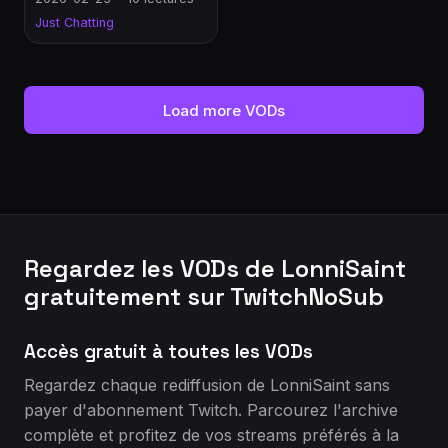
Just Chatting
Load more VODs
Regardez les VODs de LonniSaint
gratuitement sur TwitchNoSub
Accès gratuit à toutes les VODs
Regardez chaque rediffusion de LonniSaint sans
payer d'abonnement Twitch. Parcourez l'archive
complète et profitez de vos streams préférés à la