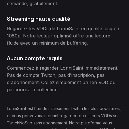
demande, gratuitement.
Streaming haute qualité
Regardez les VODs de LonniSaint en qualité jusqu'à
1080p. Notre lecteur optimisé offre une lecture
fluide avec un minimum de buffering.
Aucun compte requis
Commencez à regarder LonniSaint immédiatement.
Pas de compte Twitch, pas d'inscription, pas
d'abonnement. Collez simplement un lien VOD ou
parcourez la collection.
LonniSaint est l'un des streamers Twitch les plus populaires,
et vous pouvez maintenant regarder toutes leurs VODs sur
TwitchNoSub sans abonnement. Notre plateforme vous