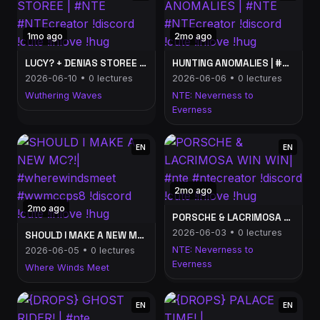
1mo ago
2mo ago
LUCY? + DENIAS STOREE | #NTE #NTEcreator !discord !cute !inlove !hug
HUNTING ANOMALIES | #NTE #NTEcreator !discord !cute !inlove !hug
2026-06-10 • 0 lectures
2026-06-06 • 0 lectures
Wuthering Waves
NTE: Neverness to
Everness
EN
EN
2mo ago
2mo ago
PORSCHE & LACRIMOSA WIN WIN| #nte #ntecreator !discord !cute !inlove !hug
2026-06-03 • 0 lectures
SHOULD I MAKE A NEW MC?!| #wherewindsmeet #wwmccps8 !discord !cute !inlove !hug
NTE: Neverness to
2026-06-05 • 0 lectures
Everness
Where Winds Meet
EN
EN