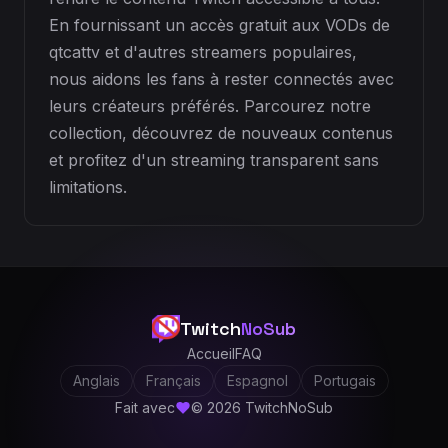
En fournissant un accès gratuit aux VODs de
qtcattv et d'autres streamers populaires,
nous aidons les fans à rester connectés avec
leurs créateurs préférés. Parcourez notre
collection, découvrez de nouveaux contenus
et profitez d'un streaming transparent sans
limitations.
Twitch
NoSub
Accueil
FAQ
Anglais
Français
Espagnol
Portugais
Fait avec
© 2026 TwitchNoSub