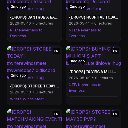
2mo ago
2mo ago
{DROPS} CAN I ROB A BANK PLS?! | #nte #ntecreator !discord !cute !inlove !hug
{DROPS} HOSPITAL TODAY? | #nte #ntecreator !discord !cute !inlove !hug
2026-05-16 • 0 lectures
2026-05-14 • 0 lectures
NTE: Neverness to
NTE: Neverness to
Everness
Everness
EN
EN
3mo ago
{DROPS} BUYING A MILLION $ APT | !discord !cute !inlove !hug
2mo ago
2026-05-09 • 0 lectures
NTE: Neverness to
{DROPS} STOREE TODAY | #wherewindsmeet #wwmccps7 c!discord !cute !inlove !hug
Everness
2026-05-13 • 0 lectures
Where Winds Meet
EN
EN