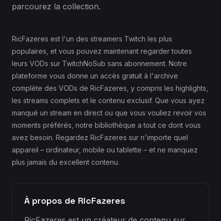
parcourez la collection.
RicFazeres est l'un des streamers Twitch les plus
populaires, et vous pouvez maintenant regarder toutes
leurs VODs sur TwitchNoSub sans abonnement. Notre
plateforme vous donne un accès gratuit à l'archive
complète des VODs de RicFazeres, y compris les highlights,
les streams complets et le contenu exclusif. Que vous ayez
manqué un stream en direct ou que vous vouliez revoir vos
moments préférés, notre bibliothèque a tout ce dont vous
avez besoin. Regardez RicFazeres sur n'importe quel
appareil – ordinateur, mobile ou tablette – et ne manquez
plus jamais du excellent contenu.
À propos de RicFazeres
RicFazeres est un créateur de contenu sur