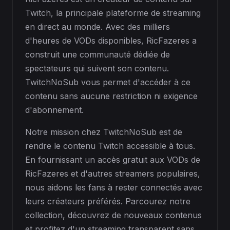
Twitch, la principale plateforme de streaming
en direct au monde. Avec des milliers
d'heures de VODs disponibles, RicFazeres a
construit une communauté dédiée de
spectateurs qui suivent son contenu.
TwitchNoSub vous permet d'accéder à ce
contenu sans aucune restriction ni exigence
d'abonnement.
Notre mission chez TwitchNoSub est de
rendre le contenu Twitch accessible à tous.
En fournissant un accès gratuit aux VODs de
RicFazeres et d'autres streamers populaires,
nous aidons les fans à rester connectés avec
leurs créateurs préférés. Parcourez notre
collection, découvrez de nouveaux contenus
et profitez d'un streaming transparent sans