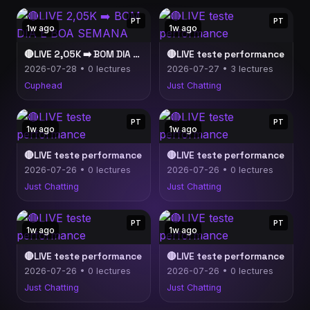
PT
PT
1w ago
1w ago
🔴LIVE 2,05K ➡️ BOM DIA E BOA SEMANA
🔴LIVE teste performance
2026-07-28 • 0 lectures
2026-07-27 • 3 lectures
Cuphead
Just Chatting
PT
PT
1w ago
1w ago
🔴LIVE teste performance
🔴LIVE teste performance
2026-07-26 • 0 lectures
2026-07-26 • 0 lectures
Just Chatting
Just Chatting
PT
PT
1w ago
1w ago
🔴LIVE teste performance
🔴LIVE teste performance
2026-07-26 • 0 lectures
2026-07-26 • 0 lectures
Just Chatting
Just Chatting