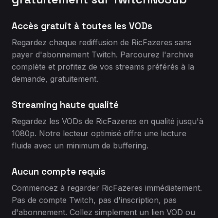
Accès gratuit à toutes les VODs
Regardez chaque rediffusion de RicFazeres sans
payer d'abonnement Twitch. Parcourez l'archive
complète et profitez de vos streams préférés à la
demande, gratuitement.
Streaming haute qualité
Regardez les VODs de RicFazeres en qualité jusqu'à
1080p. Notre lecteur optimisé offre une lecture
fluide avec un minimum de buffering.
Aucun compte requis
Commencez à regarder RicFazeres immédiatement.
Pas de compte Twitch, pas d'inscription, pas
d'abonnement. Collez simplement un lien VOD ou