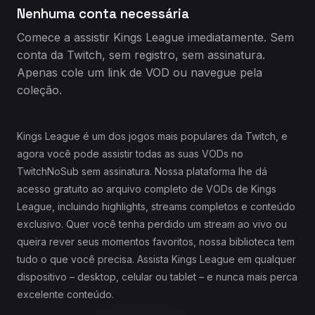
Nenhuma conta necessária
Comece a assistir Kings League imediatamente. Sem
conta da Twitch, sem registro, sem assinatura.
Apenas cole um link de VOD ou navegue pela
coleção.
Kings League é um dos jogos mais populares da Twitch, e
agora você pode assistir todas as suas VODs no
TwitchNoSub sem assinatura. Nossa plataforma lhe dá
acesso gratuito ao arquivo completo de VODs de Kings
League, incluindo highlights, streams completos e conteúdo
exclusivo. Quer você tenha perdido um stream ao vivo ou
queira rever seus momentos favoritos, nossa biblioteca tem
tudo o que você precisa. Assista Kings League em qualquer
dispositivo – desktop, celular ou tablet – e nunca mais perca
excelente conteúdo.