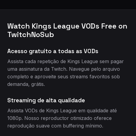
Watch Kings League VODs Free on
TwitchNoSub
Acesso gratuito a todas as VODs
Assista cada repetição de Kings League sem pagar
uma assinatura da Twitch. Navegue pelo arquivo
completo e aproveite seus streams favoritos sob
demanda, grátis.
Streaming de alta qualidade
Assista VODs de Kings League em qualidade até
1080p. Nosso reproductor otimizado oferece
reprodução suave com buffering mínimo.