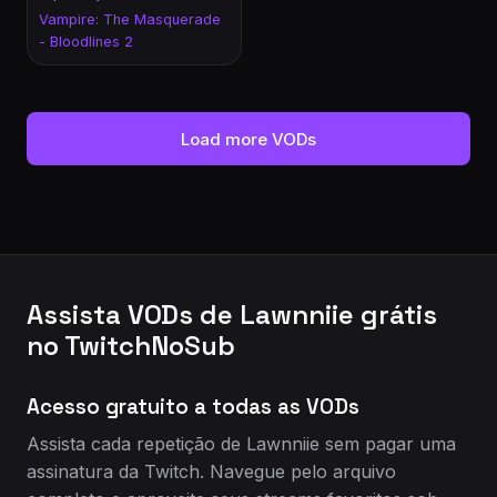
Vampire: The Masquerade
- Bloodlines 2
Load more VODs
Assista VODs de Lawnniie grátis
no TwitchNoSub
Acesso gratuito a todas as VODs
Assista cada repetição de Lawnniie sem pagar uma
assinatura da Twitch. Navegue pelo arquivo