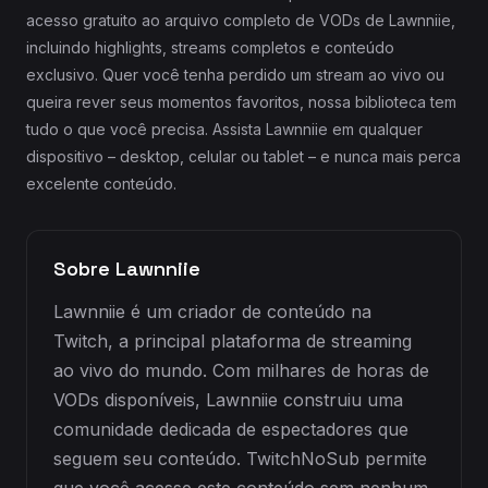
acesso gratuito ao arquivo completo de VODs de Lawnniie,
incluindo highlights, streams completos e conteúdo
exclusivo. Quer você tenha perdido um stream ao vivo ou
queira rever seus momentos favoritos, nossa biblioteca tem
tudo o que você precisa. Assista Lawnniie em qualquer
dispositivo – desktop, celular ou tablet – e nunca mais perca
excelente conteúdo.
Sobre Lawnniie
Lawnniie é um criador de conteúdo na
Twitch, a principal plataforma de streaming
ao vivo do mundo. Com milhares de horas de
VODs disponíveis, Lawnniie construiu uma
comunidade dedicada de espectadores que
seguem seu conteúdo. TwitchNoSub permite